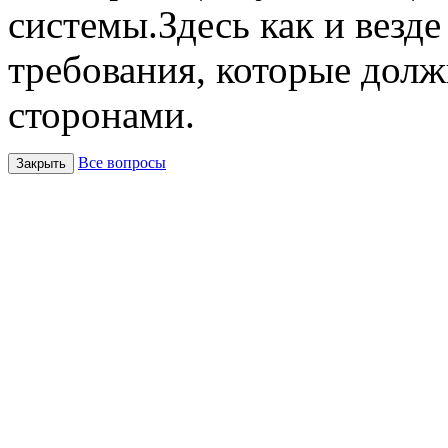
системы.Здесь как и везде
требования, которые дол
сторонами.
Все вопросы
Закрыть