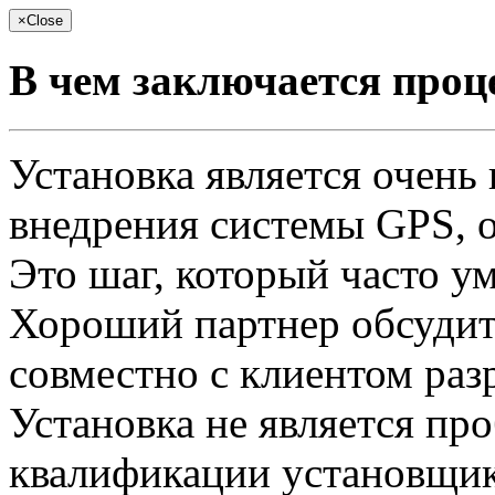
×
Close
В чем заключается проц
Установка является очень
внедрения системы GPS, 
Это шаг, который часто у
Хороший партнер обсудит 
совместно с клиентом раз
Установка не является про
квалификации установщико