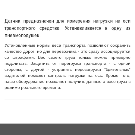
Датчик предназначен для измерения нагрузки на оси
транспортного средства. Устанавливается в одну из
пневмоподушек.
Установленные нормы веса транспорта позволяют сохранить
качество дорог, но для перевозчика - это сразу ассоциируется
со штрафами. Вес своего груза только можно примерно
подсчитать. Защитить от перегрузки транспорта - с одной
стороны, с другой - устранить недозагрузки "бдительных"
водителей поможет контроль нагрузки на ось. Кроме того,
наше оборудование позволяет получить данные о весе груза в
режиме реального времени.