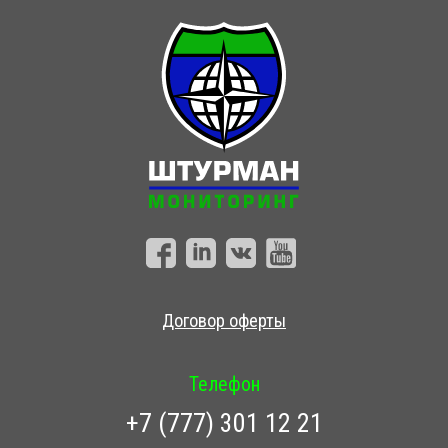
Договор оферты
Телефон
+7 (777) 301 12 21