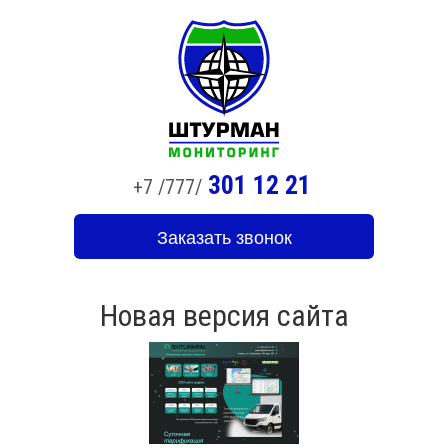
301 12 21
+7 /777/
Заказать звонок
Новая версия сайта