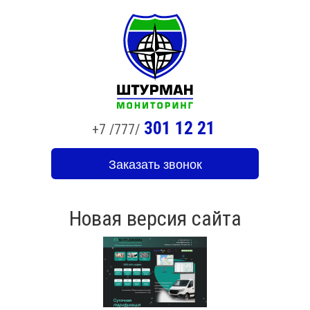
301 12 21
+7 /777/
Заказать звонок
Новая версия сайта