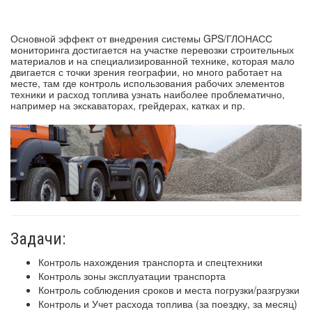
Основной эффект от внедрения системы GPS/ГЛОНАСС
мониторинга достигается на участке перевозки строительных
материалов и на специализированной технике, которая мало
двигается с точки зрения географии, но много работает на
месте, там где контроль использования рабочих элементов
техники и расход топлива узнать наиболее проблематично,
например на экскаваторах, грейдерах, катках и пр.
Задачи:
Контроль нахождения транспорта и спецтехники
Контроль зоны эксплуатации транспорта
Контроль соблюдения сроков и места погрузки/разгрузки
Контроль и Учет расхода топлива (за поездку, за месяц)