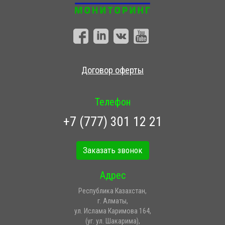
Договор оферты
Телефон
+7 (777) 301 12 21
Заказать звонок
Адрес
Республика Казахстан,
г. Алматы,
ул. Ислама Каримова 164,
(уг. ул. Шакарима),