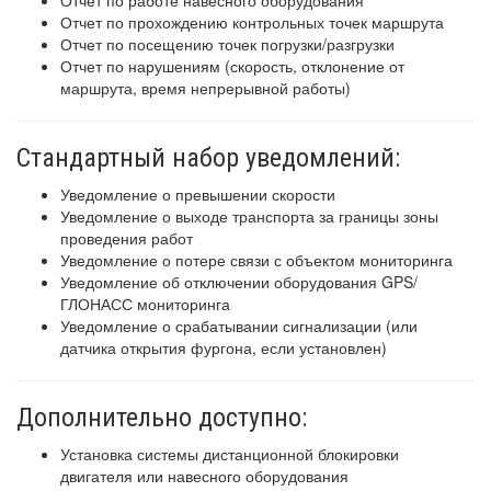
Отчет по прохождению контрольных точек маршрута
Отчет по посещению точек погрузки/разгрузки
Отчет по нарушениям (скорость, отклонение от
маршрута, время непрерывной работы)
Стандартный набор уведомлений:
Уведомление о превышении скорости
Уведомление о выходе транспорта за границы зоны
проведения работ
Уведомление о потере связи с объектом мониторинга
Уведомление об отключении оборудования GPS/
ГЛОНАСС мониторинга
Уведомление о срабатывании сигнализации (или
датчика открытия фургона, если установлен)
Дополнительно доступно:
Установка системы дистанционной блокировки
двигателя или навесного оборудования