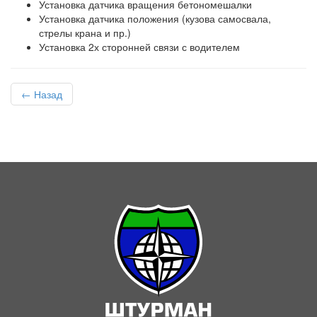
Установка датчика вращения бетономешалки
Установка датчика положения (кузова самосвала,
стрелы крана и пр.)
Установка 2х сторонней связи с водителем
← Назад